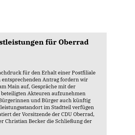
tleistungen für Oberrad
hdruck für den Erhalt einer Postfiliale
em entsprechenden Antrag fordern wir
 am Main auf, Gespräche mit der
 beteiligten Akteuren aufzunehmen
 Bürgerinnen und Bürger auch künftig
leistungsstandort im Stadtteil verfügen
tiert der Vorsitzende der CDU Oberrad,
r Christian Becker die Schließung der