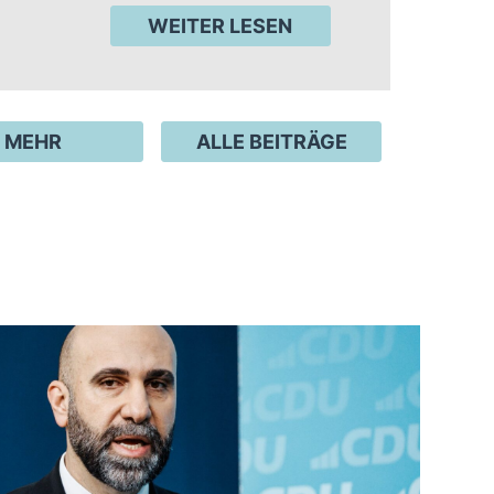
WEITER LESEN
MEHR
ALLE BEITRÄGE