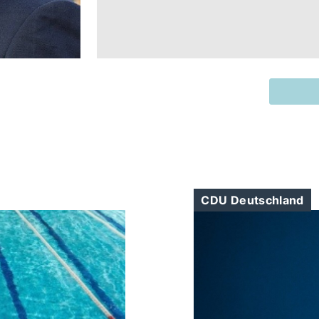
CDU Deutschland