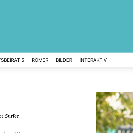
SBEIRAT 5
RÖMER
BILDER
INTERAKTIV
t-Surfer,