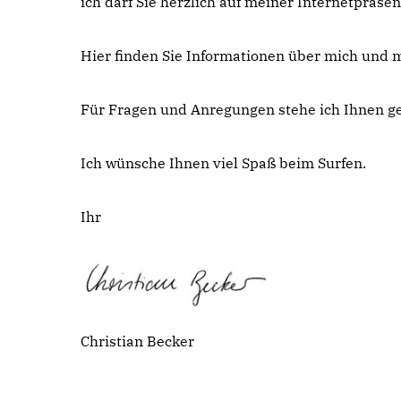
ich darf Sie herzlich auf meiner Internetpräse
Hier finden Sie Informationen über mich und m
Für Fragen und Anregungen stehe ich Ihnen ge
Ich wünsche Ihnen viel Spaß beim Surfen.
Ihr
Christian Becker