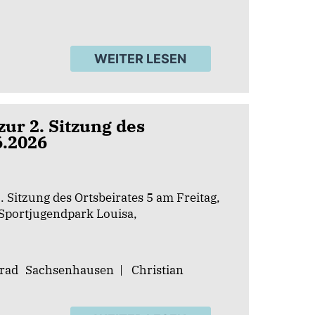
WEITER LESEN
ur 2. Sitzung des
6.2026
 Sitzung des Ortsbeirates 5 am Freitag,
Sportjugendpark Louisa,
rad
Sachsenhausen
|
Christian