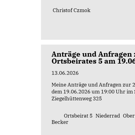
Christof Czmok
Anträge und Anfragen z
Ortsbeirates 5 am 19.0
13.06.2026
Meine Anträge und Anfragen zur 2.
dem 19.06.2026 um 19:00 Uhr im 
Ziegelhüttenweg 325
Ortsbeirat 5
Niederrad
Ober
Becker