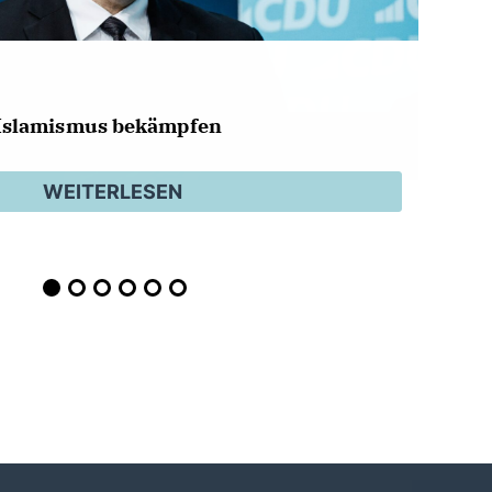
Islamismus bekämpfen
WEITERLESEN