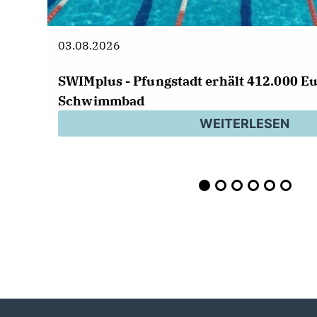
03.08.2026
SWIMplus - Pfungstadt erhält 412.000 Eu
Schwimmbad
WEITERLESEN