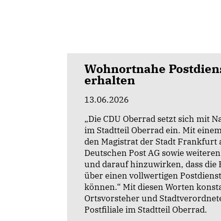
Wohnortnahe Postdiens
erhalten
13.06.2026
Die CDU Oberrad setzt sich mit Nac
im Stadtteil Oberrad ein. Mit ein
den Magistrat der Stadt Frankfurt
Deutschen Post AG sowie weiteren
und darauf hinzuwirken, dass die
über einen vollwertigen Postdienst
können.“ Mit diesen Worten konsta
Ortsvorsteher und Stadtverordnete
Postfiliale im Stadtteil Oberrad.