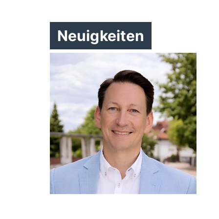
Neuigkeiten