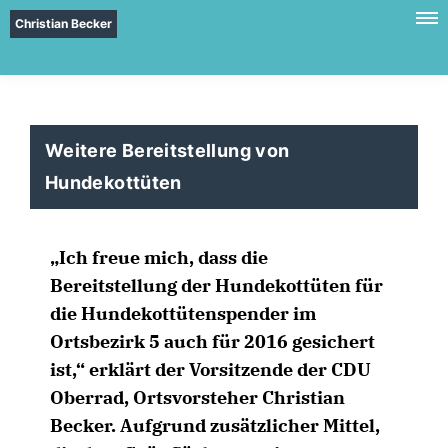
Christian Becker
Weitere Bereitstellung von
Hundekottüten
Ich freue mich, dass die
Bereitstellung der Hundekottüten für
die Hundekottütenspender im
Ortsbezirk 5 auch für 2016 gesichert
ist,“ erklärt der Vorsitzende der CDU
Oberrad, Ortsvorsteher Christian
Becker. Aufgrund zusätzlicher Mittel,