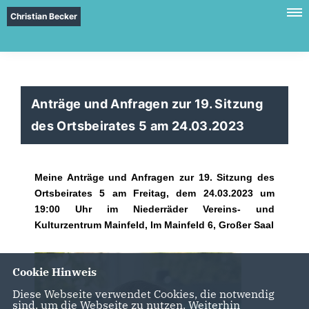
Christian Becker
Anträge und Anfragen zur 19. Sitzung
des Ortsbeirates 5 am 24.03.2023
Meine Anträge und Anfragen zur 19. Sitzung
des
Ortsbeirates 5 am Freitag, dem 24.03.2023 um
19:00 Uhr im Niederräder Vereins- und
Kulturzentrum Mainfeld, Im Mainfeld 6, Großer Saal
Cookie Hinweis
Diese Webseite verwendet Cookies, die notwendig
sind, um die Webseite zu nutzen. Weiterhin