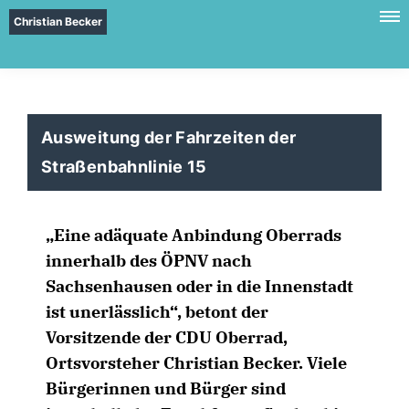
Christian Becker
Ausweitung der Fahrzeiten der
Straßenbahnlinie 15
Eine adäquate Anbindung Oberrads
innerhalb des ÖPNV nach
Sachsenhausen oder in die Innenstadt
ist unerlässlich“, betont der
Vorsitzende der CDU Oberrad,
Ortsvorsteher Christian Becker. Viele
Bürgerinnen und Bürger sind