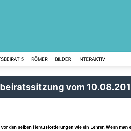
SBEIRAT 5
RÖMER
BILDER
INTERAKTIV
sbeiratssitzung vom 10.08.20
u vor den selben Herausforderungen wie ein Lehrer. Wenn man 