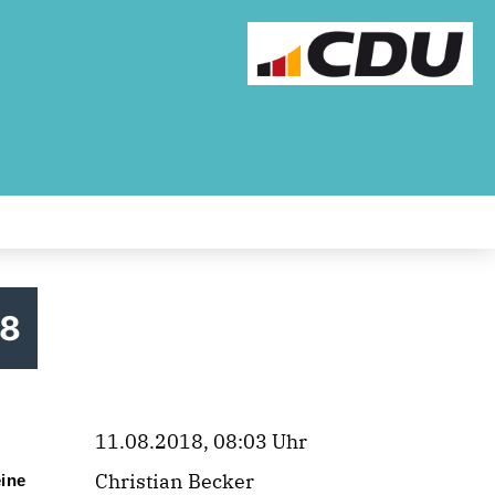
18
11.08.2018, 08:03 Uhr
Christian Becker
eine