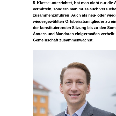
5. Klasse unterrichtet, hat man nicht nur di
vermitteln, sondern man muss auch versuchen
zusammenzuführen. Auch als neu- oder wiede
wiedergewählten Ortsbeiratsmitglieder zu e
der konstituierenden Sitzung bis zu den Som
Ämtern und Mandaten einigermaßen verheilt s
Gemeinschaft zusammenwächst.