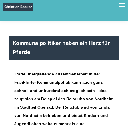
Christian Becker
Kommunalpolitiker haben ein Herz für
Pferde
Parteiübergreifende Zusammenarbeit in der
Frankfurter Kommunalpolitik kann auch ganz
schnell und unbürokratisch möglich sein – das
zeigt sich am Beispiel des Reitclubs von Nordheim
im Stadtteil Oberrad. Der Reitclub wird von Linda
von Nordheim betrieben und bietet Kindern und
Jugendlichen weitaus mehr als eine